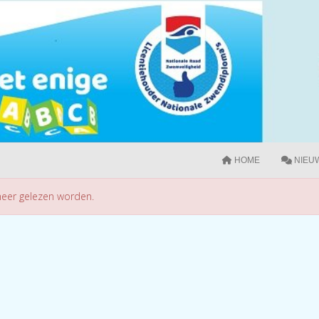
HOME
NIEU
 meer gelezen worden.