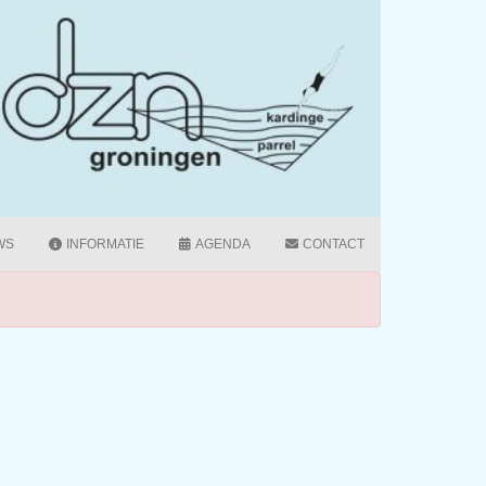
WS
INFORMATIE
AGENDA
CONTACT