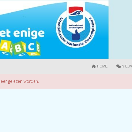
HOME
NIEU
 meer gelezen worden.