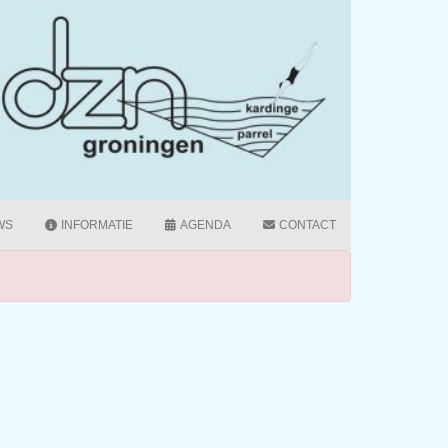
WS
INFORMATIE
AGENDA
CONTACT